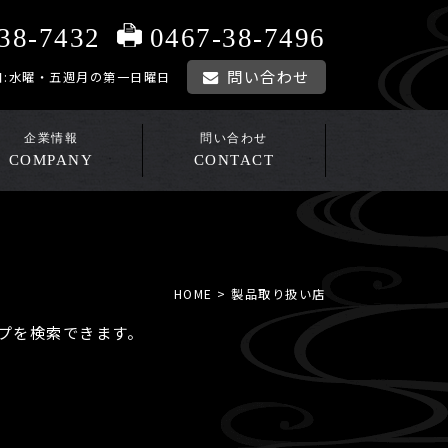
0467-38-7496
38-7432
問い合わせ
0 定休日:水曜・五週月の第一日曜日
COMPANY
CONTACT
HOME
> 製品取り扱い店
プを検索できます。