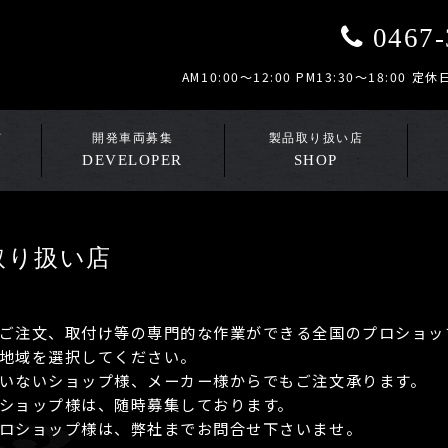
0467-
AM10:00～12:00 PM13:30～18:0
DEVELOPER
SHOP
取り扱い店
ご注文、取付け等の専門的な作業ができる全国のプロショッ
地域を選択してください。
いないショップ様、メーカー様からでもご注文承ります。
ショップ様は、随時募集しております。
ロショップ様は、弊社までお問合せ下さいませ。