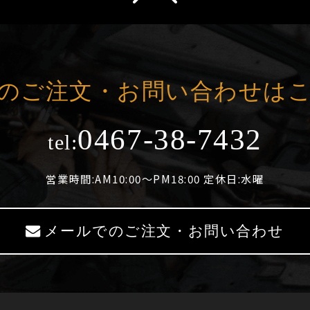
のご注文・お問い合わせは
0467-38-7432
tel:
営業時間:AM10:00～PM18:00 定休日:水曜
メールでのご注文・お問い合わせ